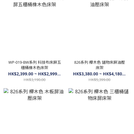
WP-019-BW系列 科技布床屏五
826系列 櫸木色 儲物床屏油壓
櫃桶橡木色床架
床架
HK$2,399.00 ~ HK$2,999.00
HK$3,380.00 ~ HK$4,180.00
HK$3,190.00
HK$5,399.00