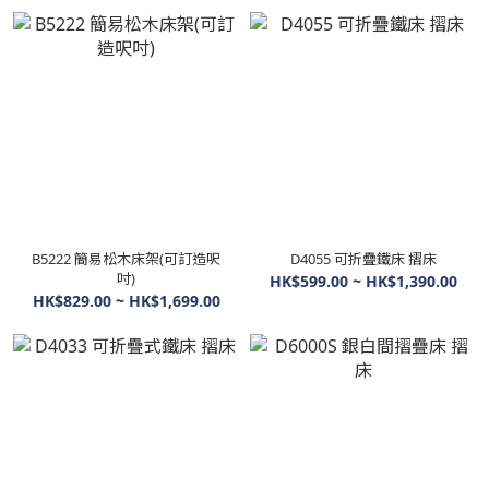
B5222 簡易松木床架(可訂造呎
D4055 可折疊鐵床 摺床
吋)
HK$599.00 ~ HK$1,390.00
HK$829.00 ~ HK$1,699.00