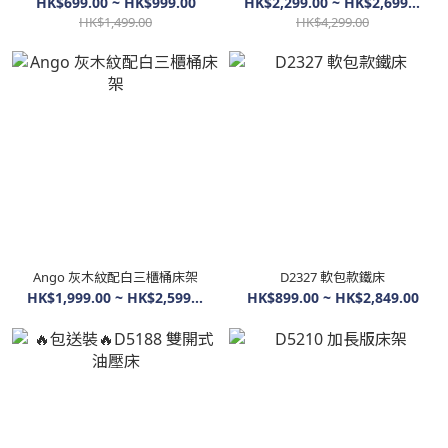
HK$699.00 ~ HK$999.00
HK$2,299.00 ~ HK$2,699.00
HK$1,499.00
HK$4,299.00
Ango 灰木紋配白三櫃桶床架
D2327 軟包款鐵床
HK$1,999.00 ~ HK$2,599.00
HK$899.00 ~ HK$2,849.00