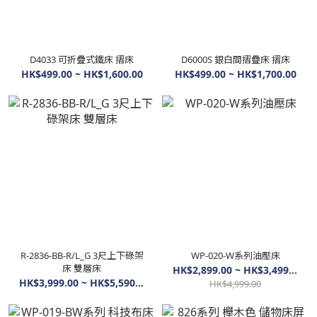
D4033 可折疊式鐵床 摺床
D6000S 銀白間摺疊床 摺床
HK$499.00 ~ HK$1,600.00
HK$499.00 ~ HK$1,700.00
R-2836-BB-R/L_G 3尺上下碌架
WP-020-W系列油壓床
床 雙層床
HK$2,899.00 ~ HK$3,499.00
HK$3,999.00 ~ HK$5,590.00
HK$4,999.00