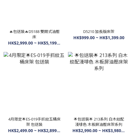
🔥包送裝🔥D5188 雙開式油壓
D5210 加長版床架
床
HK$999.00 ~ HK$1,399.00
HK$2,999.00 ~ HK$5,199.00
4月限定🌟ES-019手抓紋五桶床
🌟包送裝🌟 213系列 白木紋配
架 包送裝
淺啡色 木板屏油壓床架系列
HK$2,499.00 ~ HK$2,899.00
HK$2,990.00 ~ HK$3,980.00