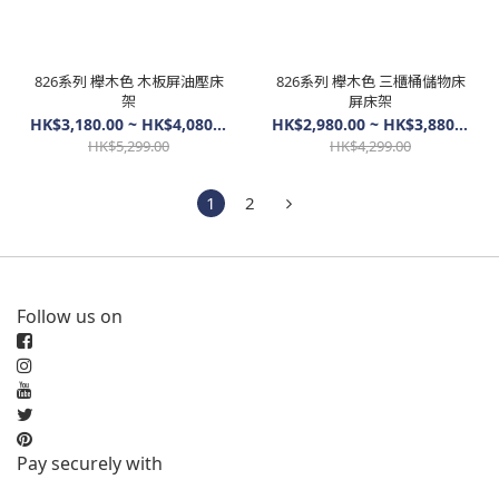
826系列 櫸木色 木板屏油壓床
826系列 櫸木色 三櫃桶儲物床
架
屏床架
HK$3,180.00 ~ HK$4,080.00
HK$2,980.00 ~ HK$3,880.00
HK$5,299.00
HK$4,299.00
1
2
Follow us on
Pay securely with