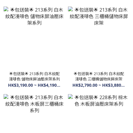
🌟包送裝🌟 213系列 白木紋配
🌟包送裝🌟 213系列 白木紋配
淺啡色 儲物床屏油壓床架系列
淺啡色 三櫃桶儲物床屏床架
HK$3,190.00 ~ HK$4,190.00
HK$2,790.00 ~ HK$3,880.00