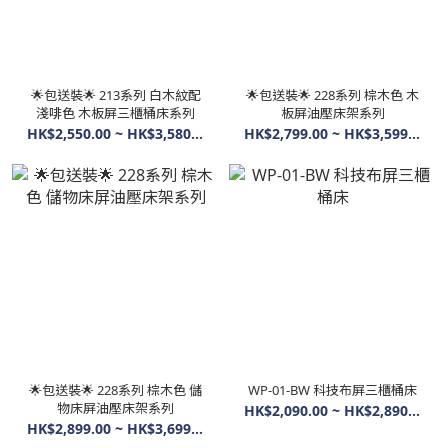
🌟包送裝🌟 213系列 白木紋配
🌟包送裝🌟 228系列 棕木色 木
淺啡色 木板屏三櫃桶床系列
板屏油壓床架系列
HK$2,550.00 ~ HK$3,580.00
HK$2,799.00 ~ HK$3,599.00
🌟包送裝🌟 228系列 棕木色 儲
WP-01-BW 科技布屏三櫃桶床
物床屏油壓床架系列
HK$2,090.00 ~ HK$2,890.00
HK$2,899.00 ~ HK$3,699.00