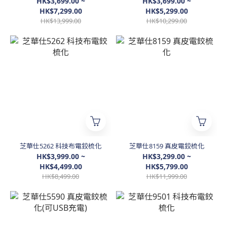
HK$3,699.00 ~
HK$3,699.00 ~
HK$7,299.00
HK$5,299.00
HK$13,999.00
HK$10,299.00
芝華仕5262 科技布電鉸梳化
芝華仕8159 真皮電鉸梳化
HK$3,999.00 ~
HK$3,299.00 ~
HK$4,499.00
HK$5,799.00
HK$8,499.00
HK$11,999.00