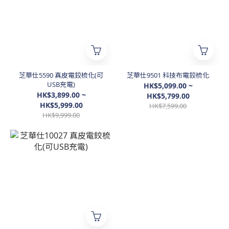
芝華仕5590 真皮電鉸梳化(可
芝華仕9501 科技布電鉸梳化
USB充電)
HK$5,099.00 ~
HK$3,899.00 ~
HK$5,799.00
HK$5,999.00
HK$7,599.00
HK$9,999.00