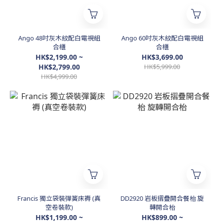
Ango 48吋灰木紋配白電視組
Ango 60吋灰木紋配白電視組
合櫃
合櫃
HK$2,199.00 ~
HK$3,699.00
HK$2,799.00
HK$5,999.00
HK$4,999.00
Francis 獨立袋裝彈簧床褥 (真
DD2920 岩板摺疊開合餐枱 旋
空卷裝款)
轉開合枱
HK$1,199.00 ~
HK$899.00 ~