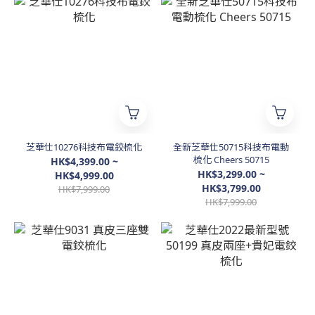
芝華仕10276科技布電鉸梳化
全新芝華仕50715科技布電動
梳化 Cheers 50715
HK$4,399.00 ~
HK$3,299.00 ~
HK$4,999.00
HK$3,799.00
HK$7,999.00
HK$7,999.00