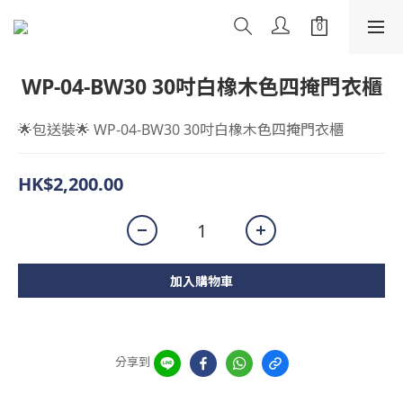
WP-04-BW30 30吋白橡木色四掩門衣櫃
🌟包送裝🌟 WP-04-BW30 30吋白橡木色四掩門衣櫃
HK$2,200.00
加入購物車
分享到