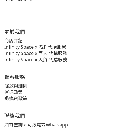
關於我們
商店介紹
Infinity Space x P2P 代購服務
Infinity Space x 巨人 代購服務
Infinity Space x 大貨 代購服務
顧客服務
條款與細則
運送政策
退換貨政策
聯絡我們
如有查詢，可致電或Whatsapp