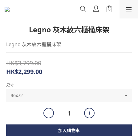
Legno 灰木紋六櫃桶床架
Legno 灰木紋六櫃桶床架
HK$3,799.00
HK$2,299.00
尺寸
加入購物車