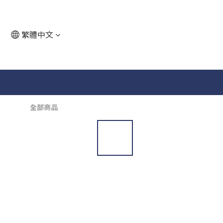
繁體中文
全部商品