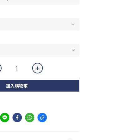
加入購物車