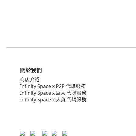
關於我們
商店介紹
Infinity Space x P2P 代購服務
Infinity Space x 巨人 代購服務
Infinity Space x 大貨 代購服務