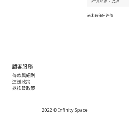
尚未有任何評價
顧客服務
條款與細則
運送政策
退換貨政策
2022 © Infinity Space