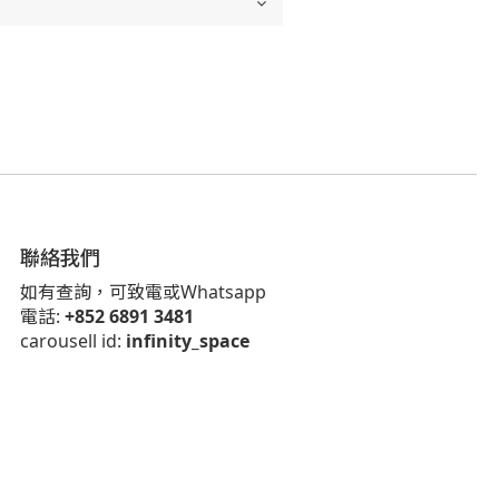
聯絡我們
如有查詢，可致電或Whatsapp
電話:
+852 6891 3481
carousell id:
infinity_space