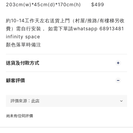
203cm(w)*45cm(d)*170cm(h)　　$499
約10-14工作天左右送貨上門（村屋/推路/有樓梯另收
費）需自行安裝， 如需下單請whatsapp 68913481 
infinity space 
顏色落單時備注
送貨及付款方式
顧客評價
尚未有任何評價