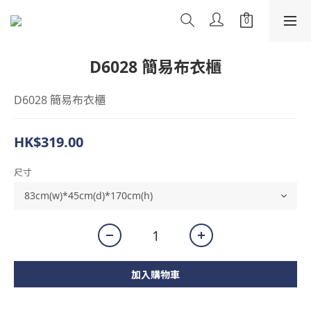
D6028 簡易布衣櫃
D6028 簡易布衣櫃
HK$319.00
尺寸
加入購物車