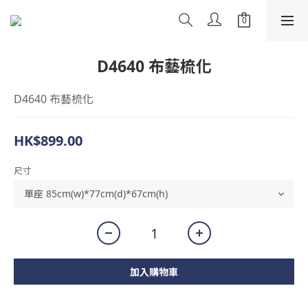
D4640 布藝梳化
D4640 布藝梳化
HK$899.00
尺寸
加入購物車