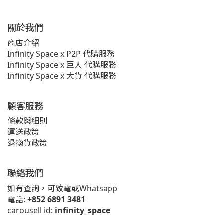
關於我們
商店介紹
Infinity Space x P2P 代購服務
Infinity Space x 巨人 代購服務
Infinity Space x 大貨 代購服務
顧客服務
條款與細則
運送政策
退換貨政策
聯絡我們
如有查詢，可致電或Whatsapp
電話:
+852 6891 3481
carousell id:
infinity_space