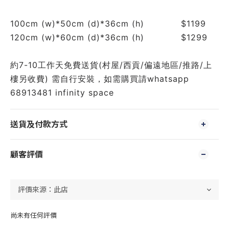
100cm (w)*50cm (d)*36cm (h)            $1199
120cm (w)*60cm (d)*36cm (h)            $1299
約7-10工作天免費送貨(村屋/西貢/偏遠地區/推路/上
樓另收費) 需自行安裝，如需購買請whatsapp 
68913481 infinity space 
送貨及付款方式
顧客評價
尚未有任何評價