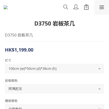
D3750 岩板茶几
D3750 岩板茶几
HK$1,199.00
尺寸
岩板顏色
櫃身顏色