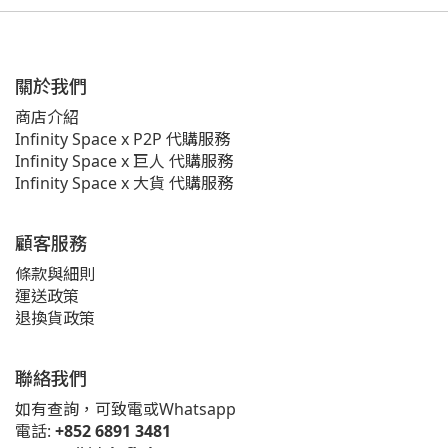
關於我們
商店介紹
Infinity Space x P2P 代購服務
Infinity Space x 巨人 代購服務
Infinity Space x 大貨 代購服務
顧客服務
條款與細則
運送政策
退換貨政策
聯絡我們
如有查詢，可致電或Whatsapp
電話:
+852 6891 3481