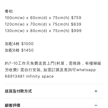
餐枱
100cm(w) x 60cm(d) x 75cm(h) $759
120cm(w) x 70cm(d) x 75cm(h) $839
130cm(w) x 80cm(d) x 75cm(h) $999
加配4椅 $1000
加配6椅 $1450
約7-10工作天免費送貨上門(村屋，需推路，有樓梯級
另收費) 需自行安裝, 如需訂購及查詢可whatsapp 
68913481 infinity space
送貨及付款方式
顧客評價