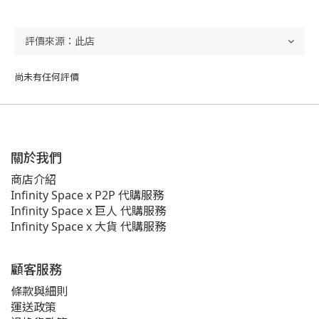
尚未有任何評價
關於我們
商店介紹
Infinity Space x P2P 代購服務
Infinity Space x 巨人 代購服務
Infinity Space x 大貨 代購服務
顧客服務
條款與細則
運送政策