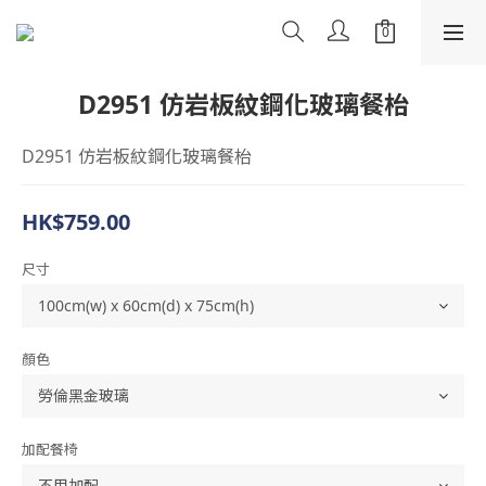
D2951 仿岩板紋鋼化玻璃餐枱
D2951 仿岩板紋鋼化玻璃餐枱
HK$759.00
尺寸
顏色
加配餐椅