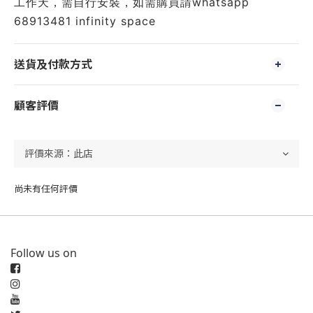
工作天，需自行安裝，如需購買請whatsapp 
68913481 infinity space
送貨及付款方式
顧客評價
尚未有任何評價
Follow us on