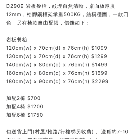
D2909 岩板餐枱，紋理自然清晰，桌面板厚度
12mm，枱腳鋼框架承重500KG，結構穩固，一款四
色，另有椅款自由配搭，價錢如下：
岩板餐枱
120cm(w) x 70cm(d) x 76cm(h) $1099
130cm(w) x 70cm(d) x 76cm(h) $1299
140cm(w) x 80cm(d) x 76cm(h) $1499
160cm(w) x 80cm(d) x 76cm(h) $1699
180cm(w) x 90cm(d) x 76cm(h) $2299
加配2椅 $700
加配4椅 $1200
加配6椅 $1750
包送貨上門(村屋/推路/行樓梯另收費)， 送貨約7-10