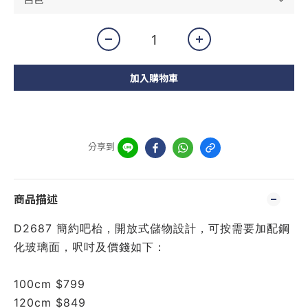
加入購物車
分享到
商品描述
D2687 簡約吧枱，開放式儲物設計，可按需要加配鋼
化玻璃面，呎吋及價錢如下：
100cm $799
120cm $849