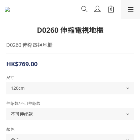
D0260 伸縮電視地櫃
D0260 伸縮電視地櫃
HK$769.00
尺寸
伸縮款/不可伸縮款
顏色