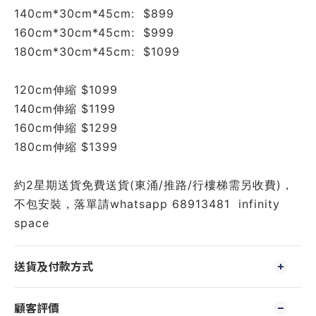
140cm*30cm*45cm:  $899
160cm*30cm*45cm:  $999
180cm*30cm*45cm:  $1099
120cm伸縮 $1099 
140cm伸縮 $1199
160cm伸縮 $1299
180cm伸縮 $1399
約2星期送貨免費送貨(東涌/推路/行樓梯需另收費)，
不包安裝，落單請whatsapp 68913481  infinity 
space
送貨及付款方式
顧客評價