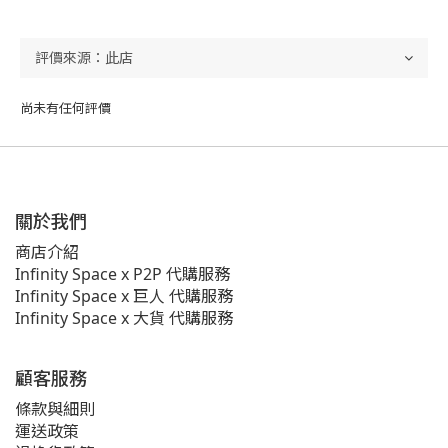
尚未有任何評價
關於我們
商店介紹
Infinity Space x P2P 代購服務
Infinity Space x 巨人 代購服務
Infinity Space x 大貨 代購服務
顧客服務
條款與細則
運送政策