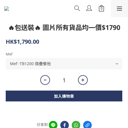
🔥包送裝🔥 圖片所有貨品均一價$1790
HK$1,790.00
Mef
加入購物車
分享到