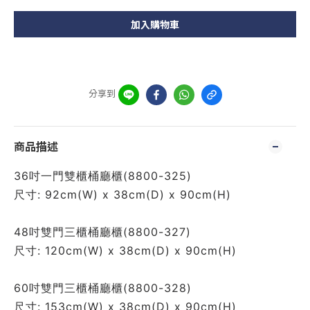
加入購物車
分享到
商品描述
36吋一門雙櫃桶廳櫃(8800-325)
尺寸: 92cm(W) x 38cm(D) x 90cm(H)
48吋雙門三櫃桶廳櫃(8800-327)
尺寸: 120cm(W) x 38cm(D) x 90cm(H)
60吋雙門三櫃桶廳櫃(8800-328)
尺寸: 153cm(W) x 38cm(D) x 90cm(H)