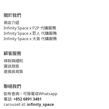
關於我們
商店介紹
Infinity Space x P2P 代購服務
Infinity Space x 巨人 代購服務
Infinity Space x 大貨 代購服務
顧客服務
條款與細則
運送政策
退換貨政策
聯絡我們
如有查詢，可致電或Whatsapp
電話:
+852 6891 3481
carousell id:
infinity_space