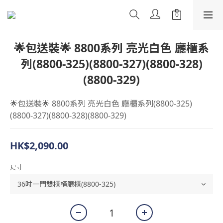
🌟包送裝🌟 8800系列 亮光白色 廳櫃系
列(8800-325)(8800-327)(8800-328)
(8800-329)
🌟包送裝🌟 8800系列 亮光白色 廳櫃系列(8800-325)
(8800-327)(8800-328)(8800-329)
HK$2,090.00
尺寸