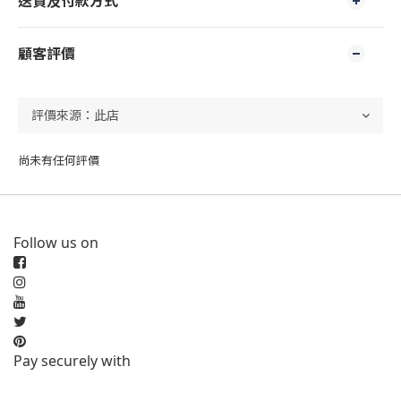
送貨及付款方式
顧客評價
尚未有任何評價
Follow us on
Pay securely with