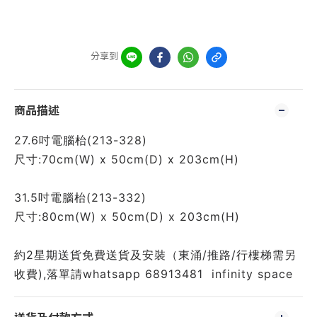
分享到
商品描述
27.6吋電腦枱(213-328)
尺寸:70cm(W) x 50cm(D) x 203cm(H)
31.5吋電腦枱(213-332)
尺寸:80cm(W) x 50cm(D) x 203cm(H)
約2星期送貨免費送貨及安裝（東涌/推路/行樓梯需另
收費),落單請whatsapp 68913481  infinity space 