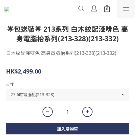
🌟包送裝🌟 213系列 白木紋配淺啡色 高
身電腦枱系列(213-328)(213-332)
白木紋配淺啡色 高身電腦枱系列(213-328)(213-332)
HK$2,499.00
尺寸
加入購物車