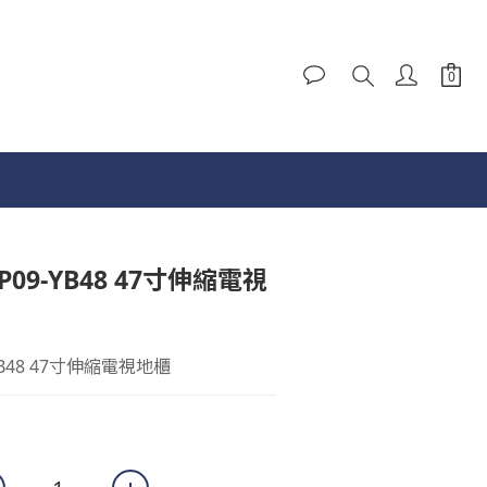
P09-YB48 47寸伸縮電視
YB48 47寸伸縮電視地櫃