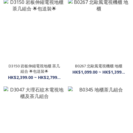
D3150 岩板伸縮電視地櫃 茶几
B0267 北歐風電視機櫃 地櫃
組合 🌟包送裝🌟
HK$1,099.00 ~ HK$1,399.00
HK$2,399.00 ~ HK$2,799.00