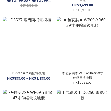
合櫃
HK$2,199.00 ~ HK$2,799.00
HK$3,699.00
HK$4,999.00
HK$5,999.00
D3527 兩門兩桶電視櫃
🌟包安裝🌟 WP09-YB60 59寸
伸縮電視地櫃
HK$899.00 ~ HK$1,199.00
HK$2,388.00