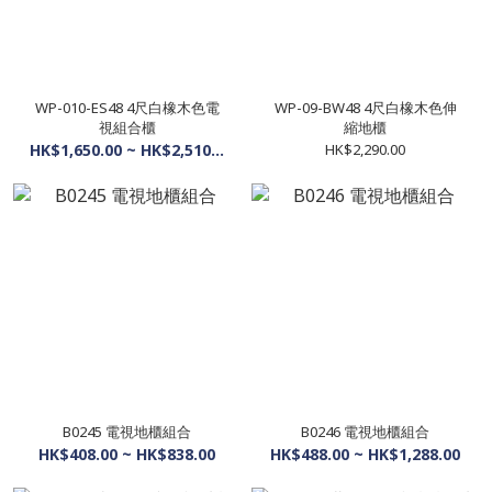
WP-010-ES48 4尺白橡木色電
WP-09-BW48 4尺白橡木色伸
視組合櫃
縮地櫃
HK$1,650.00 ~ HK$2,510.00
HK$2,290.00
B0245 電視地櫃組合
B0246 電視地櫃組合
HK$408.00 ~ HK$838.00
HK$488.00 ~ HK$1,288.00