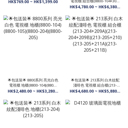
電視櫃 組合櫃(8800-104+302)
HK$769.00 ~ HK$1,399.00
(8800-104+303)(8800-
HK$4,780.00 ~ HK$6,380.00
105+310)(8800-105+311)
(8800-204+302)(8800-
204+303)(8800-205+310)
(8800-205+311)
🌟包送裝🌟 8800系列 亮光白色
🌟包送裝🌟 213系列 白木紋配
電視櫃 地櫃(8800-104)(8800-
淺啡色 電視櫃 組合櫃(213-
105)(8800-204)(8800-205)
204+209A)(213-204+209B)
HK$2,480.00 ~ HK$3,280.00
HK$4,680.00 ~ HK$5,880.00
(213-205+210)(213-205+211A)
(213-205+211B)