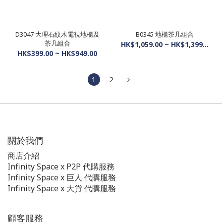
D3047 大理石紋木電視地櫃及
B0345 地櫃茶几組合
茶几組合
HK$1,059.00 ~ HK$1,399.00
HK$399.00 ~ HK$949.00
1
2
關於我們
商店介紹
Infinity Space x P2P 代購服務
Infinity Space x 巨人 代購服務
Infinity Space x 大貨 代購服務
顧客服務