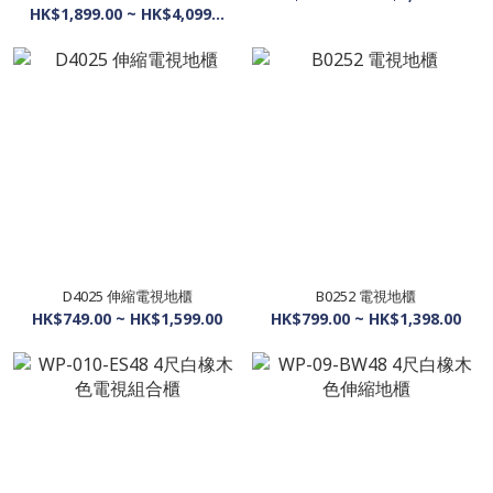
HK$1,899.00 ~ HK$4,099.00
D4025 伸縮電視地櫃
B0252 電視地櫃
HK$749.00 ~ HK$1,599.00
HK$799.00 ~ HK$1,398.00