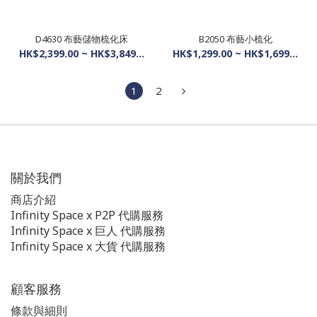
D4630 布藝儲物梳化床
B2050 布藝小梳化
HK$2,399.00 ~ HK$3,849.00
HK$1,299.00 ~ HK$1,699.00
1
2
關於我們
商店介紹
Infinity Space x P2P 代購服務
Infinity Space x 巨人 代購服務
Infinity Space x 大貨 代購服務
顧客服務
條款與細則