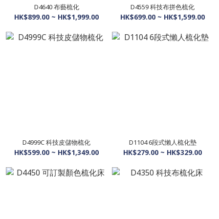
D4640 布藝梳化
D4559 科技布拼色梳化
HK$899.00 ~ HK$1,999.00
HK$699.00 ~ HK$1,599.00
D4999C 科技皮儲物梳化
D1104 6段式懶人梳化墊
HK$599.00 ~ HK$1,349.00
HK$279.00 ~ HK$329.00