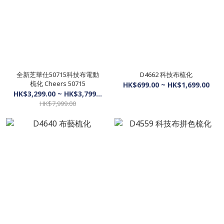
全新芝華仕50715科技布電動
D4662 科技布梳化
梳化 Cheers 50715
HK$699.00 ~ HK$1,699.00
HK$3,299.00 ~ HK$3,799.00
HK$7,999.00