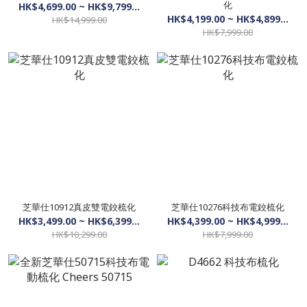
化
HK$4,699.00 ~ HK$9,799.00
HK$4,199.00 ~ HK$4,899.00
HK$14,999.00
HK$7,999.00
芝華仕10912真皮雙電鉸梳化
芝華仕10276科技布電鉸梳化
HK$3,499.00 ~ HK$6,399.00
HK$4,399.00 ~ HK$4,999.00
HK$10,299.00
HK$7,999.00