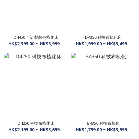
D4450 可訂製顏色梳化床
D4350 科技布梳化床
HK$2,399.00 ~ HK$3,999.00
HK$1,999.00 ~ HK$3,499.00
D4250 科技布梳化床
B4350 科技布梳化
HK$2,199.00 ~ HK$3,699.00
HK$1,799.00 ~ HK$3,999.00