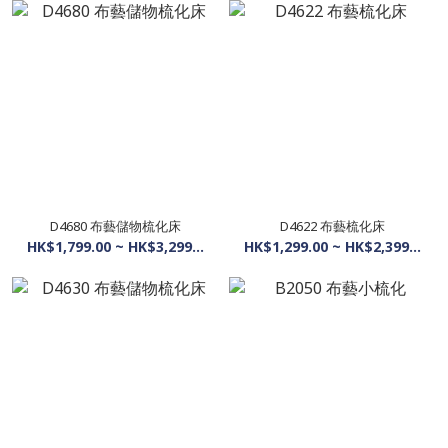
D4680 布藝儲物梳化床
D4622 布藝梳化床
HK$1,799.00 ~ HK$3,299.00
HK$1,299.00 ~ HK$2,399.00