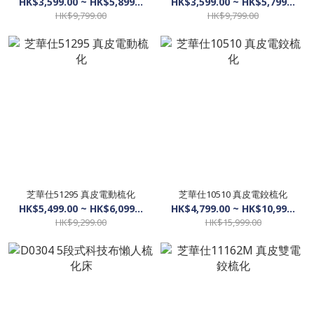
HK$3,599.00 ~ HK$5,899.00
HK$3,599.00 ~ HK$5,799.00
HK$9,799.00
HK$9,799.00
芝華仕51295 真皮電動梳化
芝華仕10510 真皮電鉸梳化
HK$5,499.00 ~ HK$6,099.00
HK$4,799.00 ~ HK$10,999.00
HK$9,299.00
HK$15,999.00