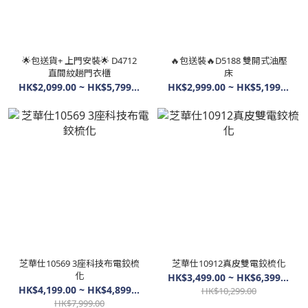
🌟包送貨+ 上門安裝🌟 D4712
🔥包送裝🔥D5188 雙開式油壓
直間紋趟門衣櫃
床
HK$2,099.00 ~ HK$5,799.00
HK$2,999.00 ~ HK$5,199.00
芝華仕10569 3座科技布電鉸梳
芝華仕10912真皮雙電鉸梳化
化
HK$3,499.00 ~ HK$6,399.00
HK$4,199.00 ~ HK$4,899.00
HK$10,299.00
HK$7,999.00