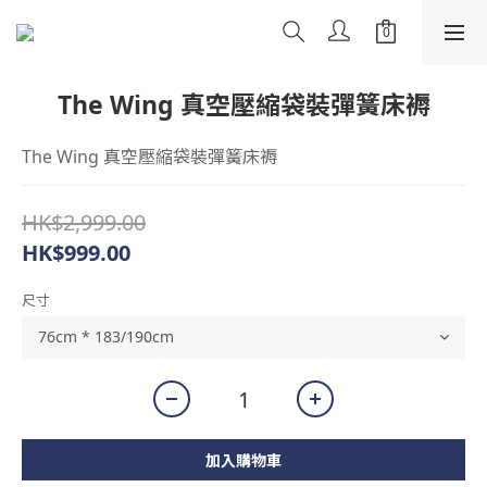
The Wing 真空壓縮袋裝彈簧床褥
The Wing 真空壓縮袋裝彈簧床褥
HK$2,999.00
HK$999.00
尺寸
加入購物車