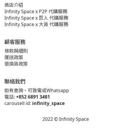
商店介紹
Infinity Space x P2P 代購服務
Infinity Space x 巨人 代購服務
Infinity Space x 大貨 代購服務
顧客服務
條款與細則
運送政策
退換貨政策
聯絡我們
如有查詢，可致電或Whatsapp
電話:
+852 6891 3481
carousell id:
infinity_space
2022 © Infinity Space