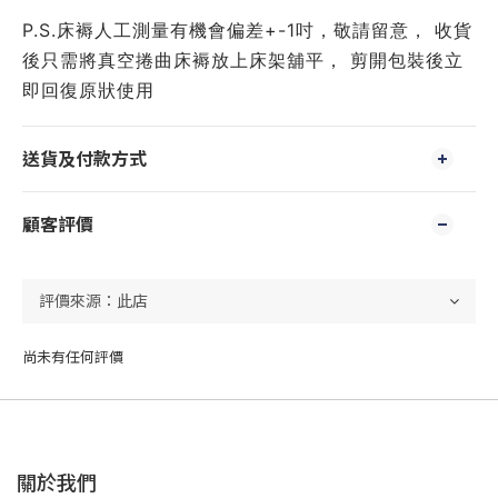
P.S.床褥人工測量有機會偏差+-1吋，敬請留意， 收貨
後只需將真空捲曲床褥放上床架舖平， 剪開包裝後立
即回復原狀使用
送貨及付款方式
顧客評價
尚未有任何評價
關於我們