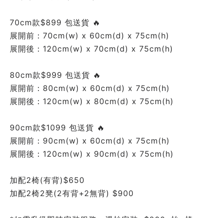
70cm款$899 包送貨 🔥
展開前：70cm(w) x 60cm(d) x 75cm(h)
展開後：120cm(w) x 70cm(d) x 75cm(h)
80cm款$999 包送貨 🔥
展開前：80cm(w) x 60cm(d) x 75cm(h)
展開後：120cm(w) x 80cm(d) x 75cm(h)
90cm款$1099 包送貨 🔥
展開前：90cm(w) x 60cm(d) x 75cm(h)
展開後：120cm(w) x 90cm(d) x 75cm(h)
加配2椅(有背)$650
加配2椅2凳(2有背+2無背) $900