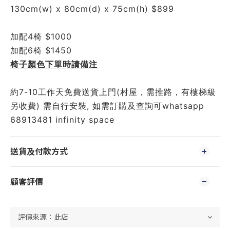
130cm(w) x 80cm(d) x 75cm(h) $899
加配4椅 $1000
加配6椅 $1450
椅子顏色下單時請備注
約7-10工作天免費送貨上門(村屋，需推路，有樓梯級
另收費) 需自行安裝, 如需訂購及查詢可whatsapp 
68913481 infinity space
送貨及付款方式
顧客評價