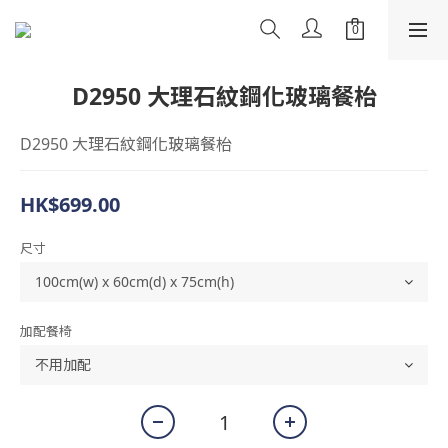
D2950 大理石紋鋼化玻璃餐枱
D2950 大理石紋鋼化玻璃餐枱
HK$699.00
尺寸
加配餐椅