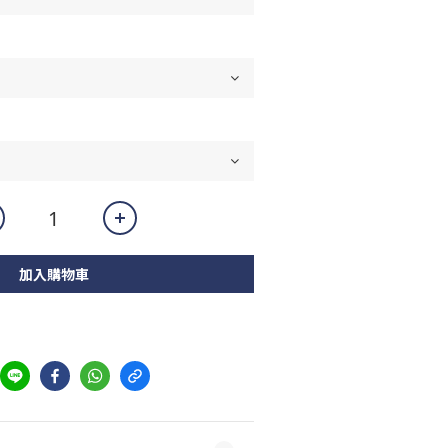
加入購物車