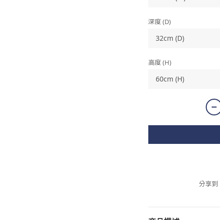
深度 (D)
高度 (H)
分享到