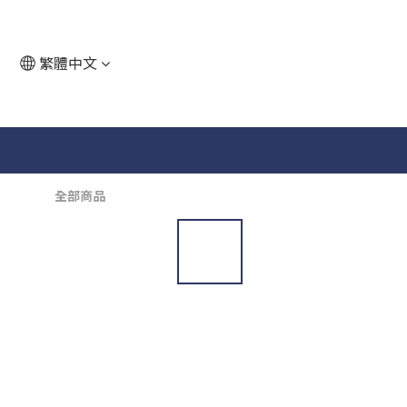
繁體中文
全部商品