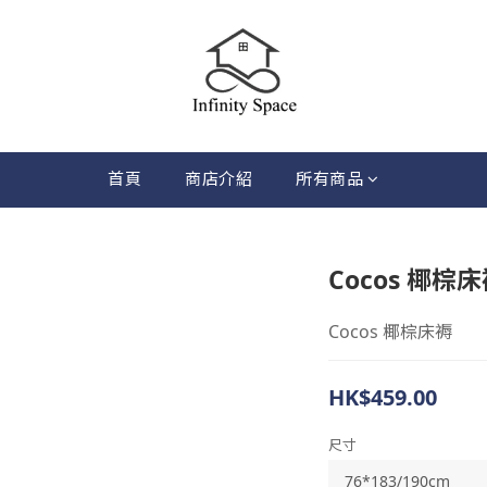
首頁
商店介紹
所有商品
Cocos 椰棕
Cocos 椰棕床褥
HK$459.00
尺寸