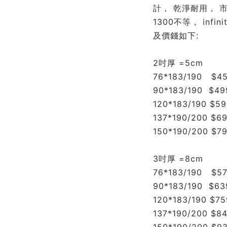
計， 乾淨耐用， 市
1300不等， infi
及價錢如下:
2吋厚 =5cm
76*183/190   $4
90*183/190  $49
120*183/190 $59
137*190/200 $6
150*190/200 $7
3吋厚 =8cm
76*183/190   $5
90*183/190  $63
120*183/190 $75
137*190/200 $8