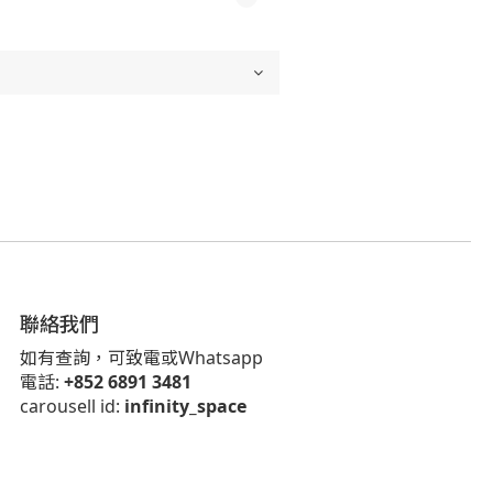
聯絡我們
如有查詢，可致電或Whatsapp
電話:
+852 6891 3481
carousell id:
infinity_space