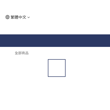
繁體中文
全部商品