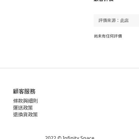
尚未有任何評價
顧客服務
條款與細則
運送政策
退換貨政策
2022 © Infinity Space