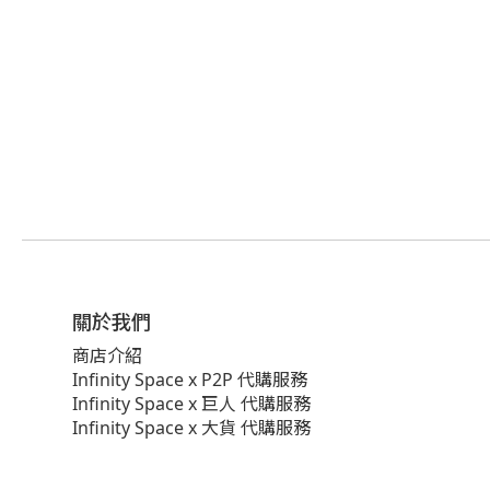
關於我們
商店介紹
Infinity Space x P2P 代購服務
Infinity Space x 巨人 代購服務
Infinity Space x 大貨 代購服務