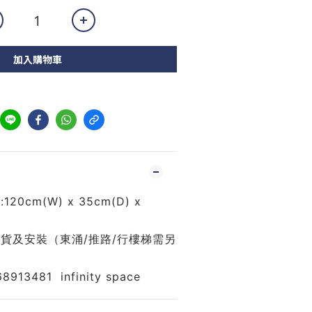
加入購物車
120cm(W) x 35cm(D) x 
貨及安裝（東涌/推路/行樓梯需另
13481  infinity space 