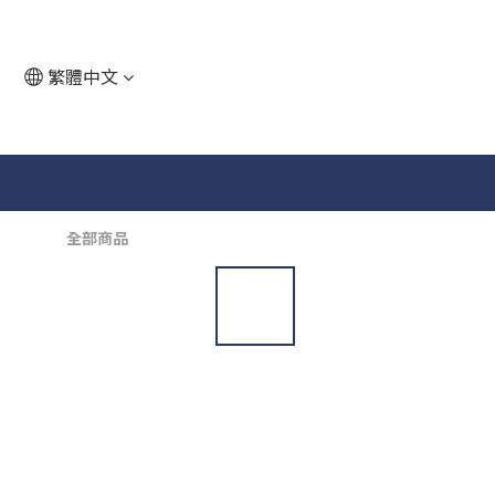
繁體中文
全部商品