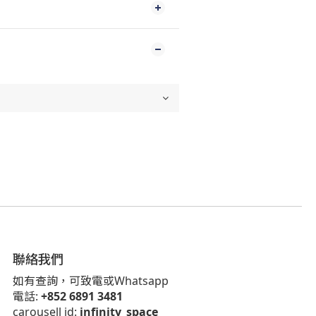
聯絡我們
如有查詢，可致電或Whatsapp
電話:
+852 6891 3481
carousell id:
infinity_space