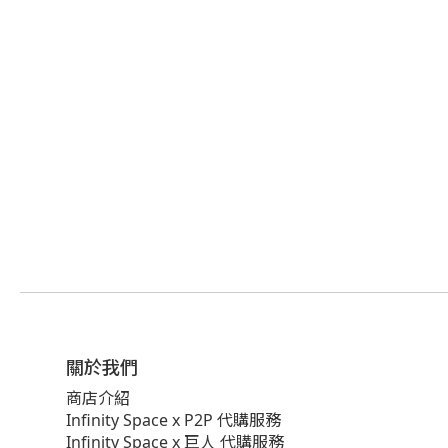
關於我們
商店介紹
Infinity Space x P2P 代購服務
Infinity Space x 巨人 代購服務