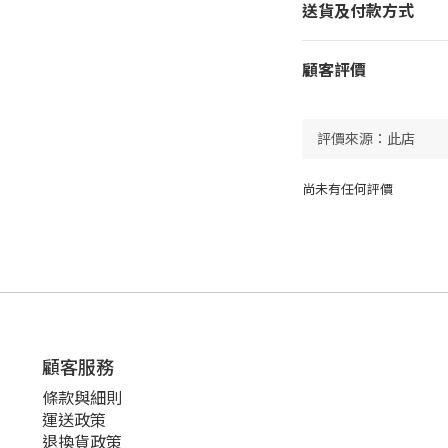
送貨及付款方式
顧客評價
尚未有任何評價
顧客服務
條款與細則
運送政策
退換貨政策