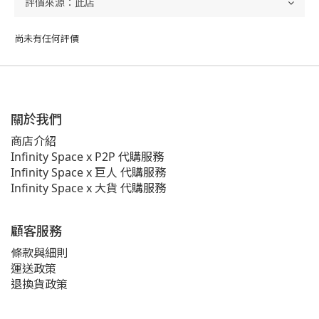
尚未有任何評價
關於我們
商店介紹
Infinity Space x P2P 代購服務
Infinity Space x 巨人 代購服務
Infinity Space x 大貨 代購服務
顧客服務
條款與細則
運送政策
退換貨政策