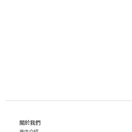
關於我們
商店介紹