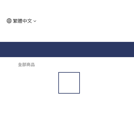
繁體中文
全部商品