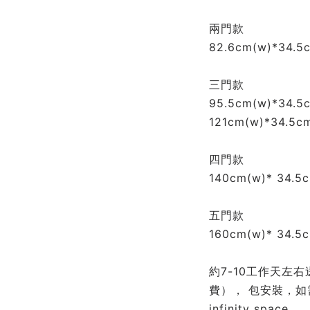
兩門款
82.6cm(w)*34.5c
三門款
95.5cm(w)*34.5c
121cm(w)*34.5cm
四門款
140cm(w)* 34.5c
五門款
160cm(w)* 34.5c
約7-10工作天左
費）， 包安裝，如需下單
infinity space 