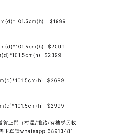
m(d)*101.5cm(h)   $1899
m(d)*101.5cm(h)  $2099
(d)*101.5cm(h)  $2399
m(d)*101.5cm(h)  $2699
m(d)*101.5cm(h)  $2999
右送貨上門（村屋/推路/有樓梯另收
請whatsapp 68913481  