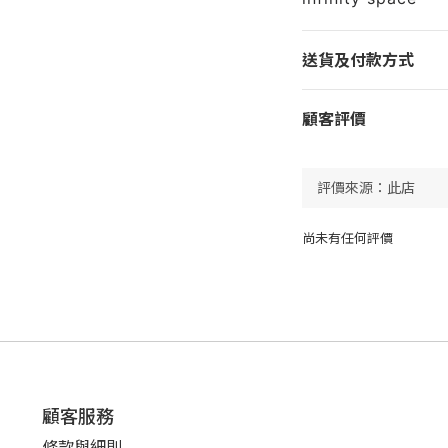
送貨及付款方式
顧客評價
尚未有任何評價
顧客服務
條款與細則