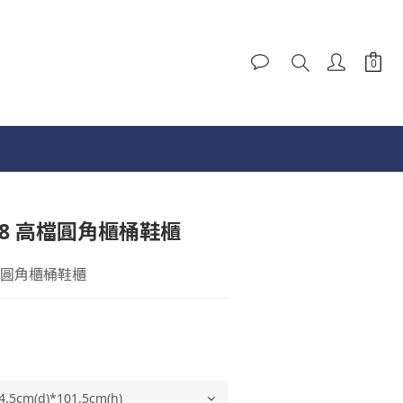
68 高檔圓角櫃桶鞋櫃
高檔圓角櫃桶鞋櫃