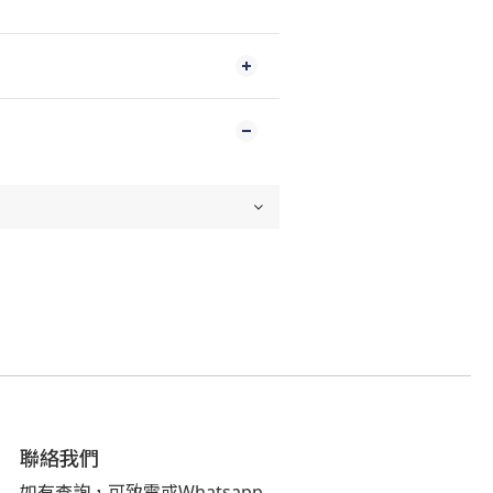
聯絡我們
如有查詢，可致電或Whatsapp