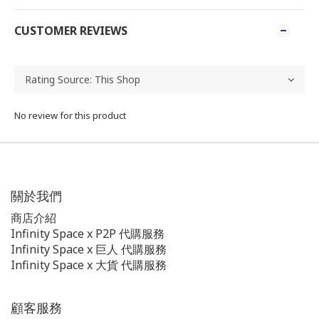
CUSTOMER REVIEWS
No review for this product
關於我們
商店介紹
Infinity Space x P2P 代購服務
Infinity Space x 巨人 代購服務
Infinity Space x 大貨 代購服務
顧客服務