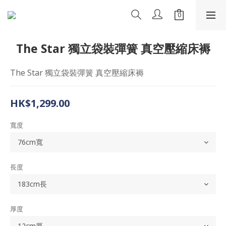
The Star 獨立袋裝彈簧 真空壓縮床褥
The Star 獨立袋裝彈簧 真空壓縮床褥
HK$1,299.00
寬度
長度
厚度