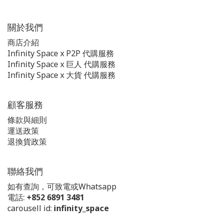
關於我們
商店介紹
Infinity Space x P2P 代購服務
Infinity Space x 巨人 代購服務
Infinity Space x 大貨 代購服務
顧客服務
條款與細則
運送政策
退換貨政策
聯絡我們
如有查詢，可致電或Whatsapp
電話:
+852 6891 3481
carousell id:
infinity_space