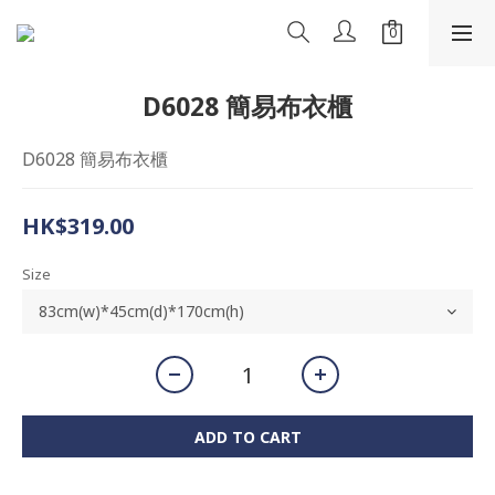
D6028 簡易布衣櫃
D6028 簡易布衣櫃
HK$319.00
Size
ADD TO CART