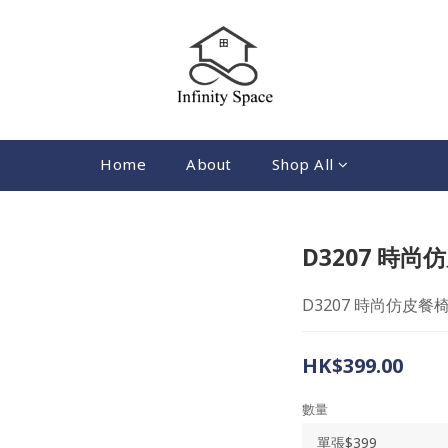
Home
About
Shop All
D3207 時尚
D3207 時尚仿皮餐
HK$399.00
數量