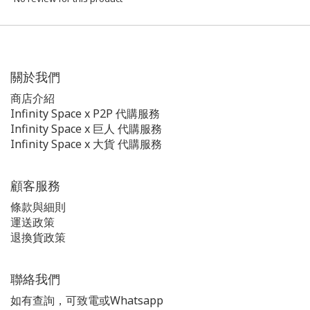
關於我們
商店介紹
Infinity Space x P2P 代購服務
Infinity Space x 巨人 代購服務
Infinity Space x 大貨 代購服務
顧客服務
條款與細則
運送政策
退換貨政策
聯絡我們
如有查詢，可致電或Whatsapp