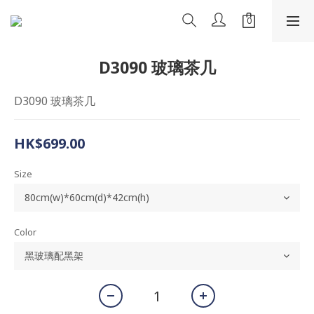
D3090 玻璃茶几
D3090 玻璃茶几
HK$699.00
Size
Color