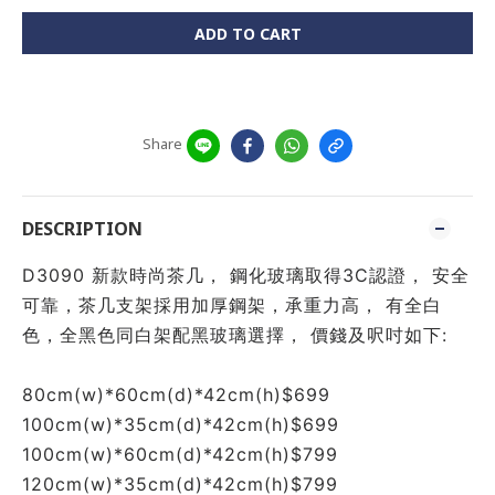
ADD TO CART
Share
DESCRIPTION
D3090 新款時尚茶几， 鋼化玻璃取得3C認證， 安全
可靠，茶几支架採用加厚鋼架，承重力高， 有全白
色，全黑色同白架配黑玻璃選擇， 價錢及呎吋如下:
80cm(w)*60cm(d)*42cm(h)$699
100cm(w)*35cm(d)*42cm(h)$699
100cm(w)*60cm(d)*42cm(h)$799
120cm(w)*35cm(d)*42cm(h)$799