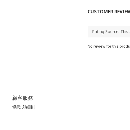
CUSTOMER REVIE
No review for this produ
顧客服務
條款與細則
運送政策
退換貨政策