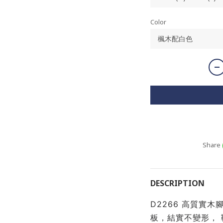
Color
Share
DESCRIPTION
D2266 高質實木
板，結實不變形， 