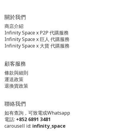
關於我們
商店介紹
Infinity Space x P2P 代購服務
Infinity Space x 巨人 代購服務
Infinity Space x 大貨 代購服務
顧客服務
條款與細則
運送政策
退換貨政策
聯絡我們
如有查詢，可致電或Whatsapp
電話:
+852 6891 3481
carousell id:
infinity_space