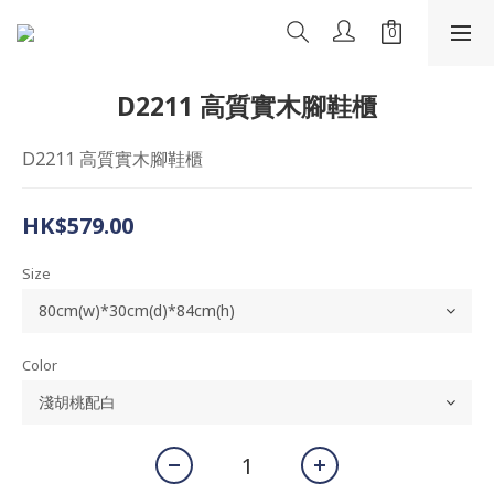
D2211 高質實木腳鞋櫃
D2211 高質實木腳鞋櫃
HK$579.00
Size
Color