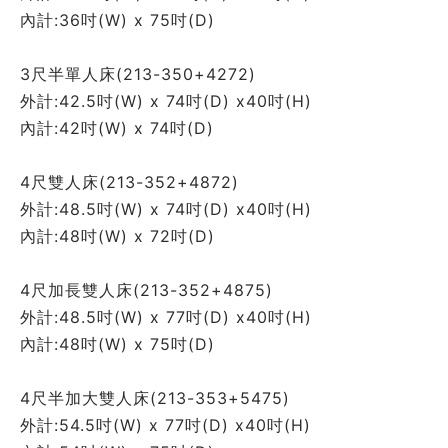
內計:36吋(W) x 75吋(D) 
3尺半單人床(213-350+4272)
外計:42.5吋(W) x 74吋(D) x40吋(H)
內計:42吋(W) x 74吋(D) 
4尺雙人床(213-352+4872)
外計:48.5吋(W) x 74吋(D) x40吋(H)
內計:48吋(W) x 72吋(D) 
4尺加長雙人床(213-352+4875)
外計:48.5吋(W) x 77吋(D) x40吋(H)
內計:48吋(W) x 75吋(D) 
4尺半加大雙人床(213-353+5475)
外計:54.5吋(W) x 77吋(D) x40吋(H)