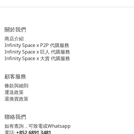
關於我們
商店介紹
Infinity Space x P2P 代購服務
Infinity Space x 巨人 代購服務
Infinity Space x 大貨 代購服務
顧客服務
條款與細則
運送政策
退換貨政策
聯絡我們
如有查詢，可致電或Whatsapp
電話:
+852 6891 3481