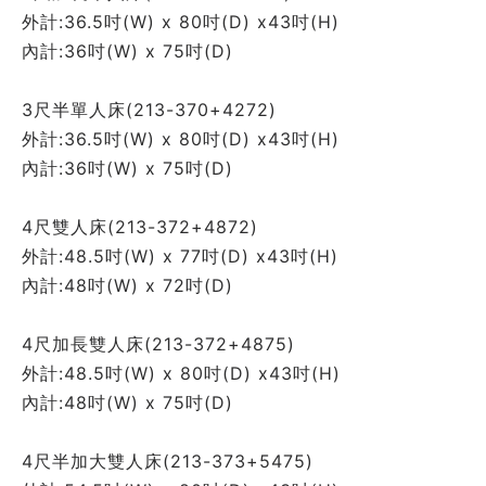
外計:36.5吋(W) x 80吋(D) x43吋(H)
內計:36吋(W) x 75吋(D) 
3尺半單人床(213-370+4272)
外計:36.5吋(W) x 80吋(D) x43吋(H)
內計:36吋(W) x 75吋(D) 
4尺雙人床(213-372+4872)
外計:48.5吋(W) x 77吋(D) x43吋(H)
內計:48吋(W) x 72吋(D) 
4尺加長雙人床(213-372+4875)
外計:48.5吋(W) x 80吋(D) x43吋(H)
內計:48吋(W) x 75吋(D) 
4尺半加大雙人床(213-373+5475)