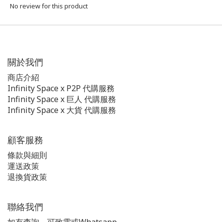
No review for this product
關於我們
商店介紹
Infinity Space x P2P 代購服務
Infinity Space x 巨人 代購服務
Infinity Space x 大貨 代購服務
顧客服務
條款與細則
運送政策
退換貨政策
聯絡我們