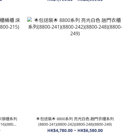
 床頭櫃系列
🌟包送裝🌟 8800系列 亮光白色 趟門衣櫃系列
16)(8800-
(8800-241)(8800-242)(8800-248)(8800-249)
0
HK$4,780.00 ~ HK$6,580.00