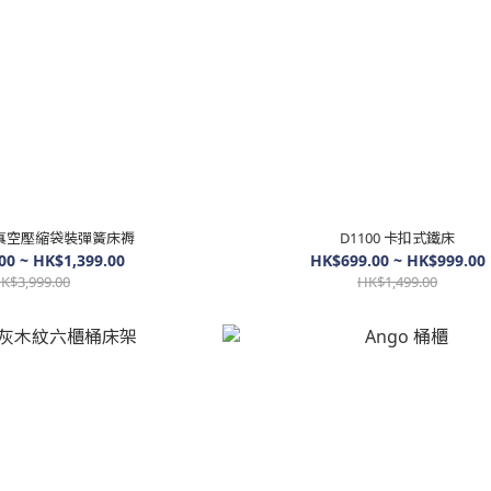
fi 真空壓縮袋裝彈簧床褥
D1100 卡扣式鐵床
00 ~ HK$1,399.00
HK$699.00 ~ HK$999.00
K$3,999.00
HK$1,499.00