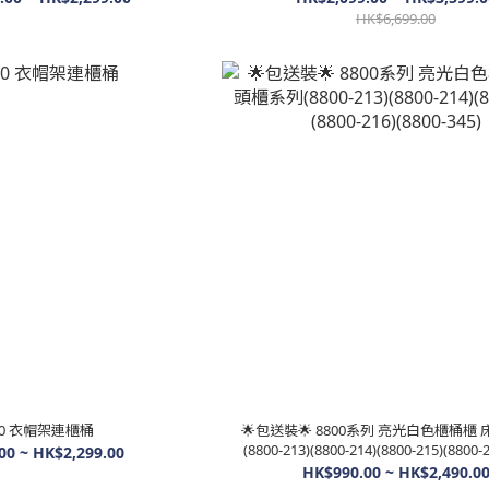
HK$6,699.00
80 衣帽架連櫃桶
🌟包送裝🌟 8800系列 亮光白色櫃桶櫃
(8800-213)(8800-214)(8800-215)(8800-2
00 ~ HK$2,299.00
345)
HK$990.00 ~ HK$2,490.0