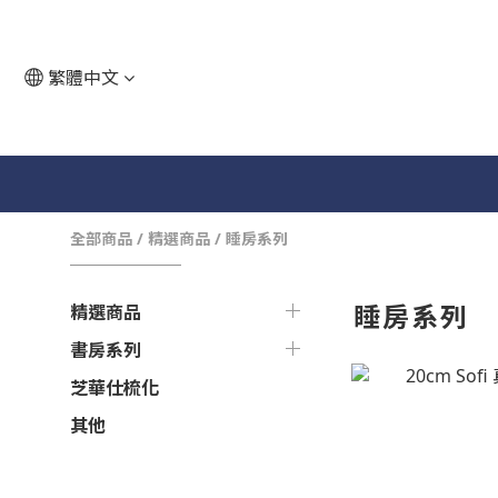
繁體中文
全部商品
/
精選商品
/
睡房系列
睡房系列
精選商品
書房系列
芝華仕梳化
其他