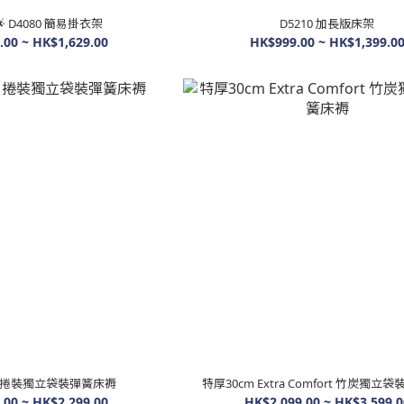
 D4080 簡易掛衣架
D5210 加長版床架
.00 ~ HK$1,629.00
HK$999.00 ~ HK$1,399.0
cket 捲裝獨立袋裝彈簧床褥
特厚30cm Extra Comfort 竹炭獨立
.00 ~ HK$2,299.00
HK$2,099.00 ~ HK$3,599.0