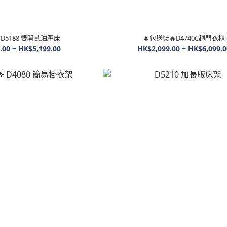
D5188 雙開式油壓床
🔥包送裝🔥D4740C趟門衣櫃
.00 ~ HK$5,199.00
HK$2,099.00 ~ HK$6,099.0