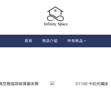
首頁
商店介紹
所有商品