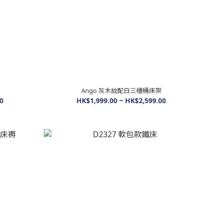
Ango 灰木紋配白三櫃桶床架
0
HK$1,999.00 ~ HK$2,599.00