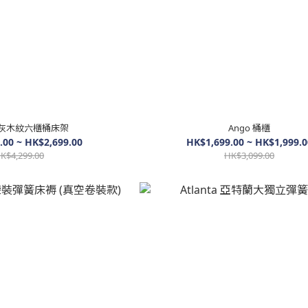
o 灰木紋六櫃桶床架
Ango 桶櫃
.00 ~ HK$2,699.00
HK$1,699.00 ~ HK$1,999.0
K$4,299.00
HK$3,099.00