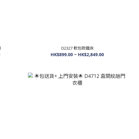
褥
D2327 軟包款鐵床
0
HK$899.00 ~ HK$2,849.00