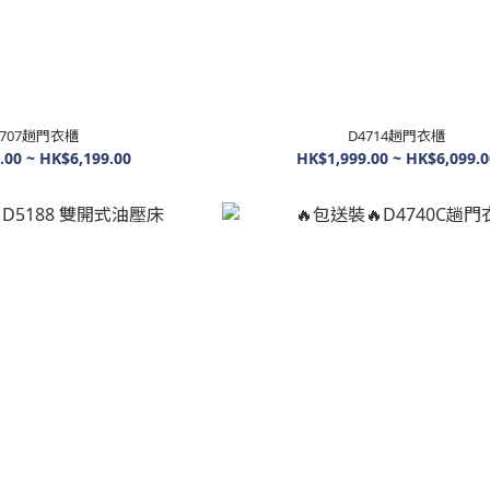
4707趟門衣櫃
D4714趟門衣櫃
.00 ~ HK$6,199.00
HK$1,999.00 ~ HK$6,099.0