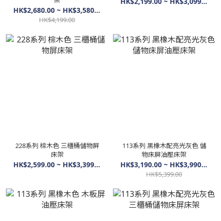
架
HK$2,199.00 ~ HK$3,099.00
HK$2,680.00 ~ HK$3,580.00
HK$4,199.00
228系列 棕木色 三櫃桶儲物屏
113系列 黑橡木配亮光灰色 儲
床架
物床屏油壓床架
HK$2,599.00 ~ HK$3,399.00
HK$3,190.00 ~ HK$3,990.00
HK$5,399.00