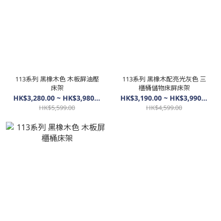
113系列 黑橡木色 木板屏油壓
113系列 黑橡木配亮光灰色 三
床架
櫃桶儲物床屏床架
HK$3,280.00 ~ HK$3,980.00
HK$3,190.00 ~ HK$3,990.00
HK$5,599.00
HK$4,599.00