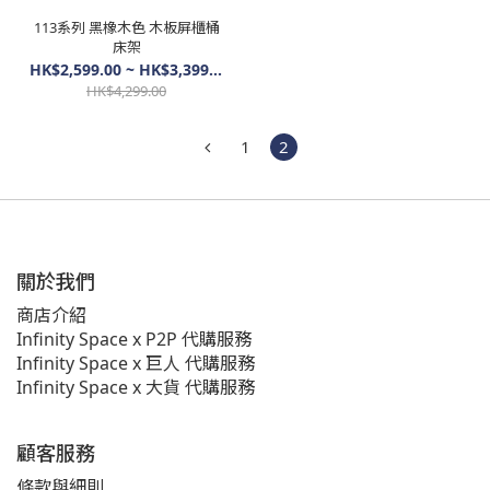
113系列 黑橡木色 木板屏櫃桶
床架
HK$2,599.00 ~ HK$3,399.00
HK$4,299.00
1
2
關於我們
商店介紹
Infinity Space x P2P 代購服務
Infinity Space x 巨人 代購服務
Infinity Space x 大貨 代購服務
顧客服務
條款與細則